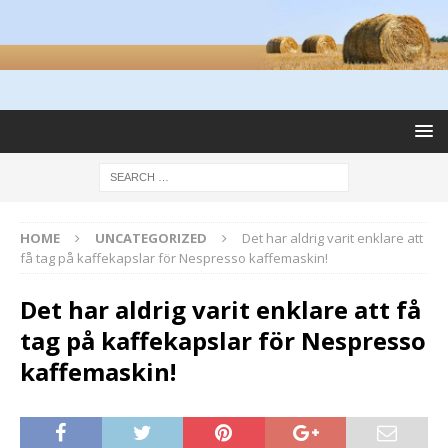
HOME
UNCATEGORIZED
Det har aldrig varit enklare att
få tag på kaffekapslar för Nespresso kaffemaskin!
Det har aldrig varit enklare att få
tag på kaffekapslar för Nespresso
kaffemaskin!