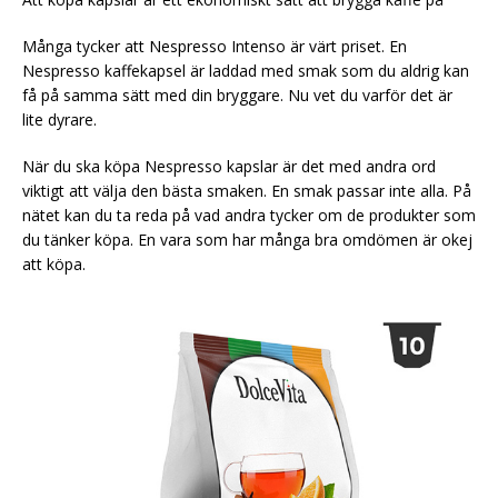
Många tycker att Nespresso Intenso är värt priset. En
Nespresso kaffekapsel är laddad med smak som du aldrig kan
få på samma sätt med din bryggare. Nu vet du varför det är
lite dyrare.
När du ska köpa Nespresso kapslar är det med andra ord
viktigt att välja den bästa smaken. En smak passar inte alla. På
nätet kan du ta reda på vad andra tycker om de produkter som
du tänker köpa. En vara som har många bra omdömen är okej
att köpa.