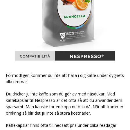
Förmodligen kommer du inte att hälla i dig kaffe under dygnets
alla timmar
Du dricker ju inte kaffe som du gör av med näsdukar. Med
kaffekapslar till Nespresso är det ofta så att du använder dem
sparsamt. Man kanske tar en kopp nu och då. När allt kommer
omkring så blir det ju inte så stora kostnader.
Kaffekapslar finns ofta till nedsatt pris under olika readagar