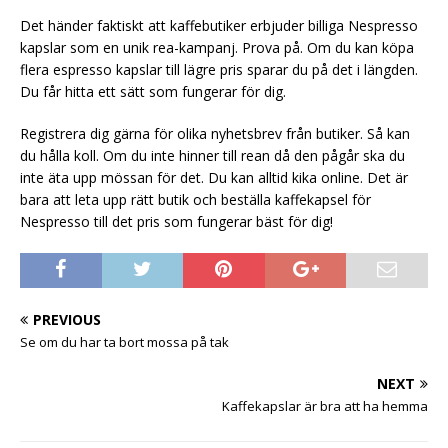
Det händer faktiskt att kaffebutiker erbjuder billiga Nespresso
kapslar som en unik rea-kampanj. Prova på. Om du kan köpa
flera espresso kapslar till lägre pris sparar du på det i längden.
Du får hitta ett sätt som fungerar för dig.
Registrera dig gärna för olika nyhetsbrev från butiker. Så kan
du hålla koll. Om du inte hinner till rean då den pågår ska du
inte äta upp mössan för det. Du kan alltid kika online. Det är
bara att leta upp rätt butik och beställa kaffekapsel för
Nespresso till det pris som fungerar bäst för dig!
PREVIOUS
Se om du har ta bort mossa på tak
NEXT
Kaffekapslar är bra att ha hemma