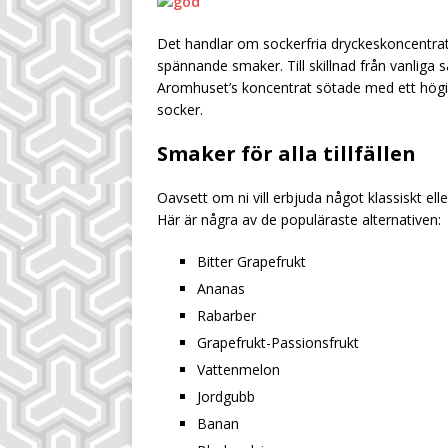
Det handlar om sockerfria dryckeskoncentrat s
spännande smaker. Till skillnad från vanliga 
Aromhuset’s koncentrat sötade med ett högi
socker.
Smaker för alla tillfällen
Oavsett om ni vill erbjuda något klassiskt elle
Här är några av de populäraste alternativen:
Bitter Grapefrukt
Ananas
Rabarber
Grapefrukt-Passionsfrukt
Vattenmelon
Jordgubb
Banan