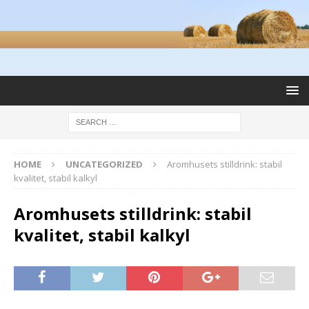
HOME
UNCATEGORIZED
Aromhusets stilldrink: stabil
kvalitet, stabil kalkyl
Aromhusets stilldrink: stabil
kvalitet, stabil kalkyl