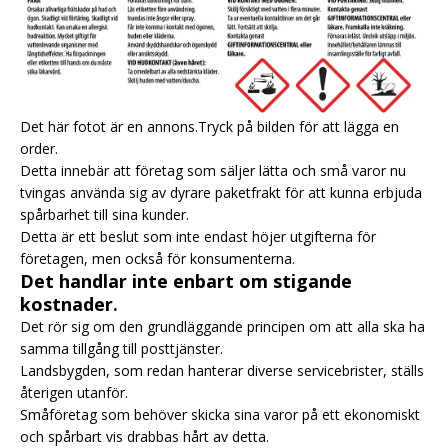
Det här fotot är en annons.Tryck på bilden för att lägga en
order.
Detta innebär att företag som säljer lätta och små varor nu
tvingas använda sig av dyrare paketfrakt för att kunna erbjuda
spårbarhet till sina kunder.
Detta är ett beslut som inte endast höjer utgifterna för
företagen, men också för konsumenterna.
Det handlar inte enbart om stigande
kostnader.
Det rör sig om den grundläggande principen om att alla ska ha
samma tillgång till posttjänster.
Landsbygden, som redan hanterar diverse servicebrister, ställs
återigen utanför.
Småföretag som behöver skicka sina varor på ett ekonomiskt
och spårbart vis drabbas hårt av detta.