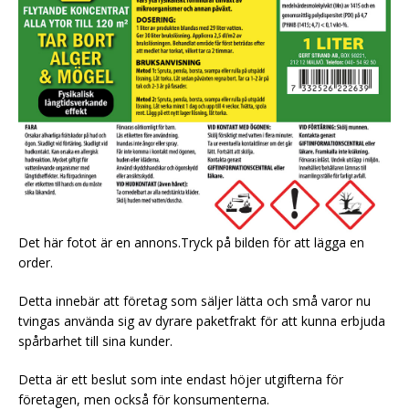
Det här fotot är en annons.Tryck på bilden för att lägga en
order.
Detta innebär att företag som säljer lätta och små varor nu
tvingas använda sig av dyrare paketfrakt för att kunna erbjuda
spårbarhet till sina kunder.
Detta är ett beslut som inte endast höjer utgifterna för
företagen, men också för konsumenterna.