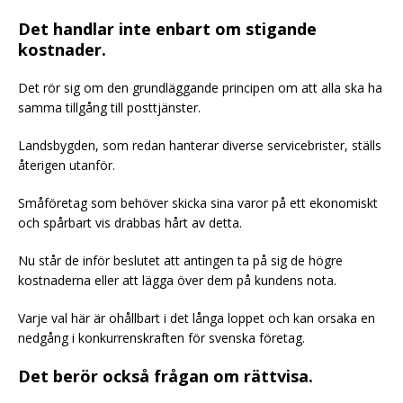
Det handlar inte enbart om stigande
kostnader.
Det rör sig om den grundläggande principen om att alla ska ha
samma tillgång till posttjänster.
Landsbygden, som redan hanterar diverse servicebrister, ställs
återigen utanför.
Småföretag som behöver skicka sina varor på ett ekonomiskt
och spårbart vis drabbas hårt av detta.
Nu står de inför beslutet att antingen ta på sig de högre
kostnaderna eller att lägga över dem på kundens nota.
Varje val här är ohållbart i det långa loppet och kan orsaka en
nedgång i konkurrenskraften för svenska företag.
Det berör också frågan om rättvisa.