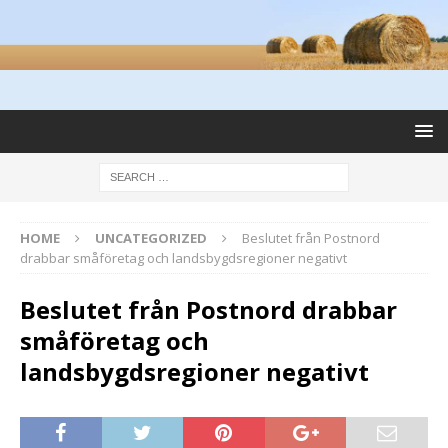
HOME
UNCATEGORIZED
Beslutet från Postnord
drabbar småföretag och landsbygdsregioner negativt
Beslutet från Postnord drabbar
småföretag och
landsbygdsregioner negativt