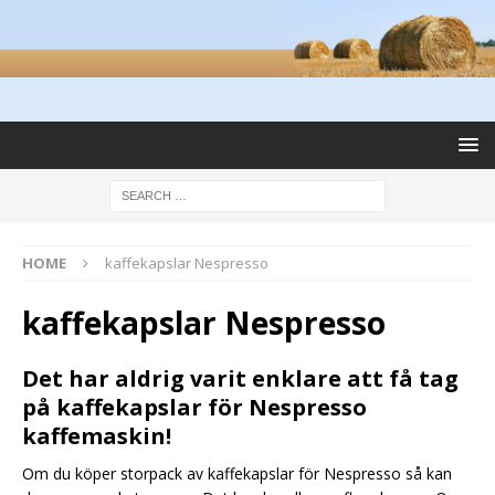
HOME
kaffekapslar Nespresso
kaffekapslar Nespresso
Det har aldrig varit enklare att få tag
på kaffekapslar för Nespresso
kaffemaskin!
Om du köper storpack av kaffekapslar för Nespresso så kan