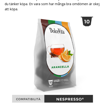
du tänker köpa. En vara som har många bra omdömen är okej
att köpa.