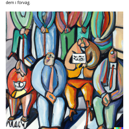
dem i förväg.