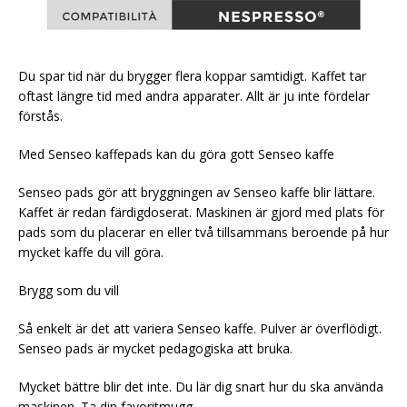
Du spar tid när du brygger flera koppar samtidigt. Kaffet tar
oftast längre tid med andra apparater. Allt är ju inte fördelar
förstås.
Med Senseo kaffepads kan du göra gott Senseo kaffe
Senseo pads gör att bryggningen av Senseo kaffe blir lättare.
Kaffet är redan färdigdoserat. Maskinen är gjord med plats för
pads som du placerar en eller två tillsammans beroende på hur
mycket kaffe du vill göra.
Brygg som du vill
Så enkelt är det att variera Senseo kaffe. Pulver är överflödigt.
Senseo pads är mycket pedagogiska att bruka.
Mycket bättre blir det inte. Du lär dig snart hur du ska använda
maskinen. Ta din favoritmugg.