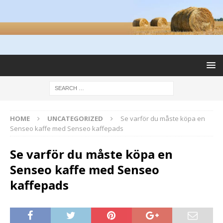
HOME
UNCATEGORIZED
Se varför du måste köpa en
Senseo kaffe med Senseo kaffepads
Se varför du måste köpa en
Senseo kaffe med Senseo
kaffepads