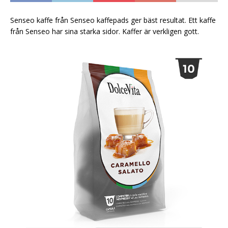
Senseo kaffe från Senseo kaffepads ger bäst resultat. Ett kaffe
från Senseo har sina starka sidor. Kaffer är verkligen gott.