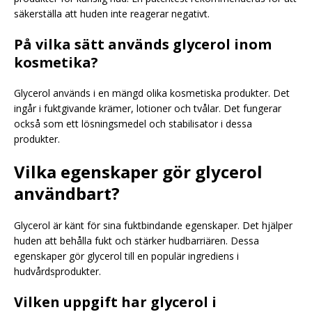
säkerställa att huden inte reagerar negativt.
På vilka sätt används glycerol inom
kosmetika?
Glycerol används i en mängd olika kosmetiska produkter. Det
ingår i fuktgivande krämer, lotioner och tvålar. Det fungerar
också som ett lösningsmedel och stabilisator i dessa
produkter.
Vilka egenskaper gör glycerol
användbart?
Glycerol är känt för sina fuktbindande egenskaper. Det hjälper
huden att behålla fukt och stärker hudbarriären. Dessa
egenskaper gör glycerol till en populär ingrediens i
hudvårdsprodukter.
Vilken uppgift har glycerol i