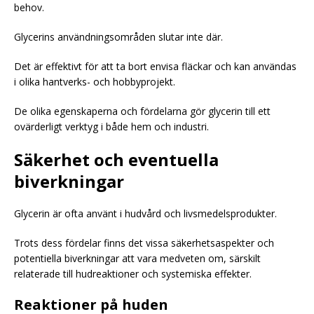
behov.
Glycerins användningsområden slutar inte där.
Det är effektivt för att ta bort envisa fläckar och kan användas
i olika hantverks- och hobbyprojekt.
De olika egenskaperna och fördelarna gör glycerin till ett
ovärderligt verktyg i både hem och industri.
Säkerhet och eventuella
biverkningar
Glycerin är ofta använt i hudvård och livsmedelsprodukter.
Trots dess fördelar finns det vissa säkerhetsaspekter och
potentiella biverkningar att vara medveten om, särskilt
relaterade till hudreaktioner och systemiska effekter.
Reaktioner på huden