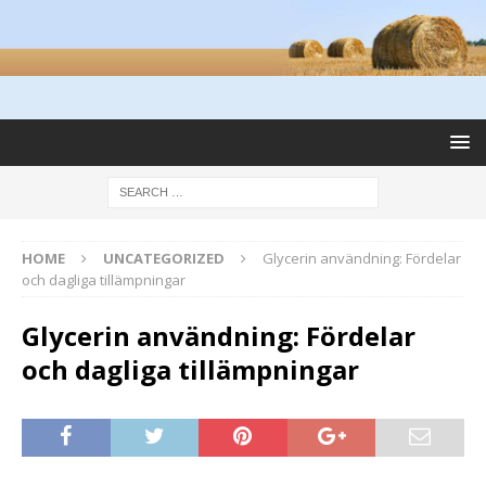
HOME
UNCATEGORIZED
Glycerin användning: Fördelar
och dagliga tillämpningar
Glycerin användning: Fördelar
och dagliga tillämpningar