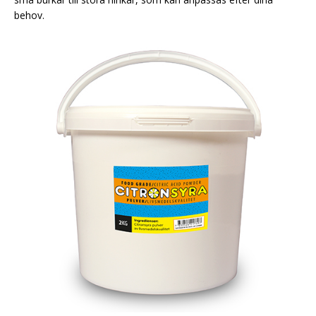
behov.