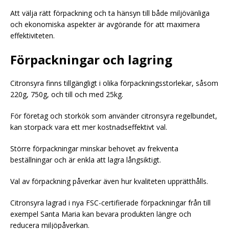
Att välja rätt förpackning och ta hänsyn till både miljövänliga
och ekonomiska aspekter är avgörande för att maximera
effektiviteten.
Förpackningar och lagring
Citronsyra finns tillgängligt i olika förpackningsstorlekar, såsom
220g, 750g, och till och med 25kg.
För företag och storkök som använder citronsyra regelbundet,
kan storpack vara ett mer kostnadseffektivt val.
Större förpackningar minskar behovet av frekventa
beställningar och är enkla att lagra långsiktigt.
Val av förpackning påverkar även hur kvaliteten upprätthålls.
Citronsyra lagrad i nya FSC-certifierade förpackningar från till
exempel Santa Maria kan bevara produkten längre och
reducera miljöpåverkan.