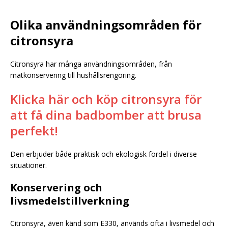
Olika användningsområden för
citronsyra
Citronsyra har många användningsområden, från
matkonservering till hushållsrengöring.
Klicka här och köp citronsyra för
att få dina badbomber att brusa
perfekt!
Den erbjuder både praktisk och ekologisk fördel i diverse
situationer.
Konservering och
livsmedelstillverkning
Citronsyra, även känd som E330, används ofta i livsmedel och