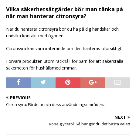
Vilka säkerhetsåtgärder bör man tänka på
när man hanterar citronsyra?
När du hanterar citronsyra bör du ha på dig handskar och
undvika kontakt med ögonen.
Citronsyra kan vara irriterande om den hanteras oförsiktigt.
Förvara produkten utom räckhåll för barn för att säkerställa
säkerheten för hushållsmedlemmar.
PREVIOUS
Citron syra: Fördelar och dess användningsområdena
NEXT
Köpa glycerol: Så här gör du det bästa valet!