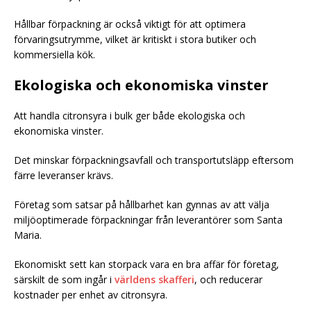
Hållbar förpackning är också viktigt för att optimera
förvaringsutrymme, vilket är kritiskt i stora butiker och
kommersiella kök.
Ekologiska och ekonomiska vinster
Att handla citronsyra i bulk ger både ekologiska och
ekonomiska vinster.
Det minskar förpackningsavfall och transportutsläpp eftersom
färre leveranser krävs.
Företag som satsar på hållbarhet kan gynnas av att välja
miljöoptimerade förpackningar från leverantörer som Santa
Maria.
Ekonomiskt sett kan storpack vara en bra affär för företag,
särskilt de som ingår i
världens skafferi
, och reducerar
kostnader per enhet av citronsyra.