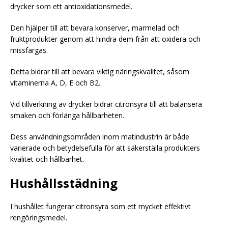
drycker som ett antioxidationsmedel.
Den hjälper till att bevara konserver, marmelad och
fruktprodukter genom att hindra dem från att oxidera och
missfärgas.
Detta bidrar till att bevara viktig näringskvalitet, såsom
vitaminerna A, D, E och B2.
Vid tillverkning av drycker bidrar citronsyra till att balansera
smaken och förlänga hållbarheten.
Dess användningsområden inom matindustrin är både
varierade och betydelsefulla för att säkerställa produkters
kvalitet och hållbarhet.
Hushållsstädning
I hushållet fungerar citronsyra som ett mycket effektivt
rengöringsmedel.