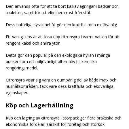
Den används ofta för att ta bort kalkavlagringar i badkar och
toaletter, samt för att eliminera rost från stål.
Dess naturliga syrainnehåll gör den kraftfull men miljövänlig.
Ett vanligt tips är att lösa upp citronsyra i varmt vatten för att
rengöra kakel och andra ytor.
Detta gör den populär på den ekologiska hyllan i många
butiker som ett miljövänligt alternativ till kemiska
rengöringsmedel.
Citronsyra visar sig vara en oumbärlig del av både mat- och
hushållsområden, tack vare dess kraftfulla och ekovänliga
egenskaper.
Köp och Lagerhållning
Kup och lagring av citronsyra i storpack ger flera praktiska och
ekonomiska fördelar, särskilt för företag och storkök.