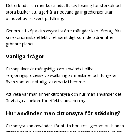
Det erbjuder en mer kostnadseffektiv lösning för storkök och
stora butiker att lagerhålla nödvändiga ingredienser utan
behovet av frekvent påfyllning.
Genom att köpa citronsyra i större mängder kan företag öka
sin ekonomiska effektivitet samtidigt som de bidrar till en
grönare planet.
Vanliga frågor
Citronpulver är mångsidigt och används i olika
rengöringsprocesser, avkalkning av maskiner och fungerar
även som ett naturligt alternativ i hemmet.
Att veta var man finner citronsyra och hur man använder det
är viktiga aspekter för effektiv användning.
Hur använder man citronsyra för städning?
Citronsyra kan användas för att ta bort rost genom att blanda