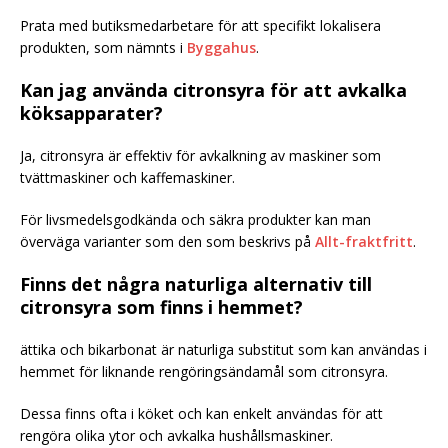
Prata med butiksmedarbetare för att specifikt lokalisera
produkten, som nämnts i
Byggahus
.
Kan jag använda citronsyra för att avkalka
köksapparater?
Ja, citronsyra är effektiv för avkalkning av maskiner som
tvättmaskiner och kaffemaskiner.
För livsmedelsgodkända och säkra produkter kan man
överväga varianter som den som beskrivs på
Allt-fraktfritt
.
Finns det några naturliga alternativ till
citronsyra som finns i hemmet?
ättika och bikarbonat är naturliga substitut som kan användas i
hemmet för liknande rengöringsändamål som citronsyra.
Dessa finns ofta i köket och kan enkelt användas för att
rengöra olika ytor och avkalka hushållsmaskiner.