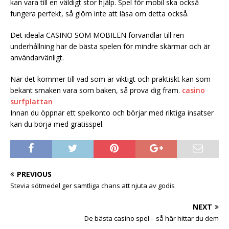
kan vara till en väldigt stor hjälp. Spel för mobil ska också
fungera perfekt, så glöm inte att läsa om detta också.
Det ideala CASINO SOM MOBILEN förvandlar till ren
underhållning har de bästa spelen för mindre skärmar och är
användarvänligt.
När det kommer till vad som är viktigt och praktiskt kan som
bekant smaken vara som baken, så prova dig fram.
casino
surfplattan
Innan du öppnar ett spelkonto och börjar med riktiga insatser
kan du börja med gratisspel.
PREVIOUS
Stevia sötmedel ger samtliga chans att njuta av godis
NEXT
De bästa casino spel – så här hittar du dem