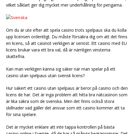
vilket såklart ger dig mycket mer underhållning för pengarna.
Om du är ute efter att spela casino trots spelpaus ska du kolla
upp licensen ordentligt. Du måste försäkra dig om att det finns
en licens, så att casinot verkligen är seriöst. Ett casino med EU
licens brukar vara ett bra val, då är nämligen vinsterna
skattefria.
Kan man verkligen känna sig säker när man spelar på ett
casino utan spelpaus utan svensk licens?
Hur säkert ett casino utan spelpaus är beror på casino och den
licens de har. Det är inga problem att hitta bra nätcasinon som
är lika säkra som de svenska. Men det finns också stora
skillnader vad gäller det ansvar som ett casino kommer att ta
för sina spelare.
Det är mycket enklare att inte tappa kontrollen på bästa
casino online i Sverige, då de har så många begränsningar. Det