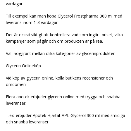
vardagar.
Till exempel kan man köpa Glycerol Frostpharma 300 ml med
leverans inom 1-3 vardagar.
Det är också viktigt att kontrollera vad som ingår i priset, vilka
kampanjer som pågår och om produkten är på rea.
Välj noggrant mellan olika kategorier av glycerinprodukter.
Glycerin Onlineköp
Vid köp av glycerin online, kolla butikens recensioner och
omdömen.
Flera apotek erbjuder glycerin online med trygga och snabba
leveranser.
T.ex. erbjuder Apotek Hjärtat APL Glycerol 300 ml med smidiga
och snabba leveranser.