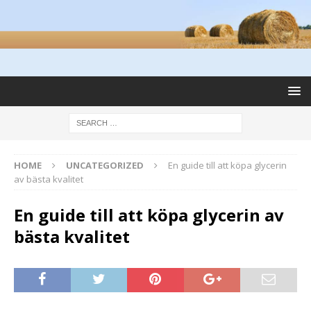
HOME
UNCATEGORIZED
En guide till att köpa glycerin
av bästa kvalitet
En guide till att köpa glycerin av
bästa kvalitet