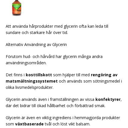
Att använda hårprodukter med glycerin ofta kan leda till
sundare och starkare hår över tid.
Alternativ Användning av Glycerin
Förutom hud- och hårvård har glycerin många andra
användningsområden.
Det finns i
kosttillskott
som hjälper till med
rengöring av
matsmältningssystemet
och används som sötningsmedel i
olika livsmedelsprodukter.
Glycerin används även i framställningen av vissa
konfektyrer
,
där det bidrar till ökad hållbarhet och förbättrad smak.
Glycerin är även en viktig ingrediens i hemmagjorda produkter
som
växtbaserade
tvål och löst vikt balsam.