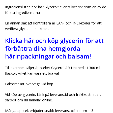
Ingredienslistan bör ha “Glycerol” eller “Glycerin” som en av de
första ingredienserna.
En annan sak att kontrollera är EAN- och INCI-koder för att
verifiera glycerinets äkthet.
Klicka här och köp glycerin för att
förbättra dina hemgjorda
hårinpackningar och balsam!
Till exempel säljer Apoteket Glycerol AB Unimedic i 300 ml-
flaskor, vilket kan vara ett bra val.
Faktorer att överväga vid köp
Vid köp av glycerin, tänk på leveranstid och fraktkostnader,
särskilt om du handlar online.
Många apotek erbjuder snabb leverans, ofta inom 1-3