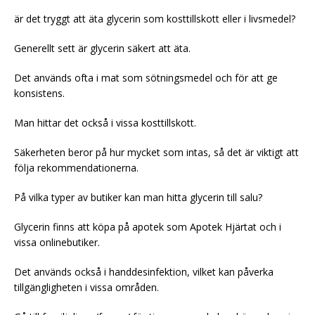
är det tryggt att äta glycerin som kosttillskott eller i livsmedel?
Generellt sett är glycerin säkert att äta.
Det används ofta i mat som sötningsmedel och för att ge
konsistens.
Man hittar det också i vissa kosttillskott.
Säkerheten beror på hur mycket som intas, så det är viktigt att
följa rekommendationerna.
På vilka typer av butiker kan man hitta glycerin till salu?
Glycerin finns att köpa på apotek som Apotek Hjärtat och i
vissa onlinebutiker.
Det används också i handdesinfektion, vilket kan påverka
tillgängligheten i vissa områden.