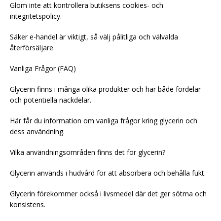
Glöm inte att kontrollera butiksens cookies- och
integritetspolicy.
Säker e-handel är viktigt, så välj pålitliga och välvalda
återförsäljare.
Vanliga Frågor (FAQ)
Glycerin finns i många olika produkter och har både fördelar
och potentiella nackdelar.
Här får du information om vanliga frågor kring glycerin och
dess användning.
Vilka användningsområden finns det för glycerin?
Glycerin används i hudvård för att absorbera och behålla fukt.
Glycerin förekommer också i livsmedel där det ger sötma och
konsistens.