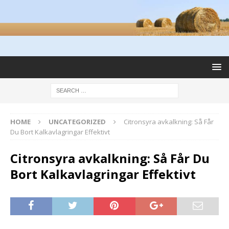
HOME
UNCATEGORIZED
Citronsyra avkalkning: Så Får
Du Bort Kalkavlagringar Effektivt
Citronsyra avkalkning: Så Får Du
Bort Kalkavlagringar Effektivt