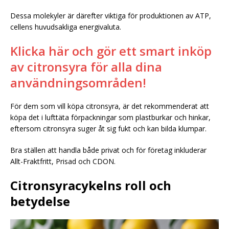
Dessa molekyler är därefter viktiga för produktionen av ATP,
cellens huvudsakliga energivaluta.
Klicka här och gör ett smart inköp
av citronsyra för alla dina
användningsområden!
För dem som vill köpa citronsyra, är det rekommenderat att
köpa det i lufttäta förpackningar som plastburkar och hinkar,
eftersom citronsyra suger åt sig fukt och kan bilda klumpar.
Bra ställen att handla både privat och för företag inkluderar
Allt-Fraktfritt, Prisad och CDON.
Citronsyracykelns roll och
betydelse