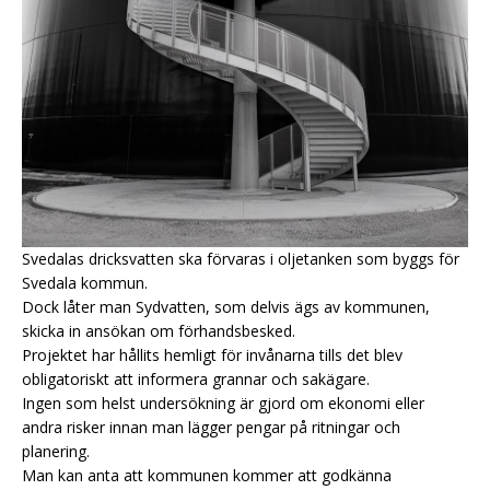
Svedalas dricksvatten ska förvaras i oljetanken som byggs för
Svedala kommun.
Dock låter man Sydvatten, som delvis ägs av kommunen,
skicka in ansökan om förhandsbesked.
Projektet har hållits hemligt för invånarna tills det blev
obligatoriskt att informera grannar och sakägare.
Ingen som helst undersökning är gjord om ekonomi eller
andra risker innan man lägger pengar på ritningar och
planering.
Man kan anta att kommunen kommer att godkänna