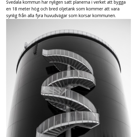
Svedala kommun har nyligen satt planerna i verket att bygga
en 18 meter hög och bred oljetank som kommer att vara
synlig från alla fyra huvudvägar som korsar kommunen.