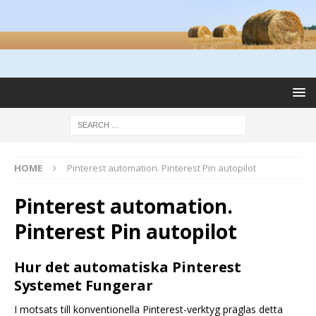
HOME
Pinterest automation. Pinterest Pin autopilot
Pinterest automation.
Pinterest Pin autopilot
Hur det automatiska Pinterest
Systemet Fungerar
I motsats till konventionella Pinterest-verktyg präglas detta