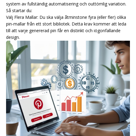
system av fullständig automatisering och outtömlig variation.
Så startar du:
Välj Flera Mallar: Du ska välja åtminstone fyra (eller fler) olika
pin-mallar från ett stort bibliotek. Detta krav kommer att leda
till att varje genererad pin får en distinkt och iögonfallande
design.