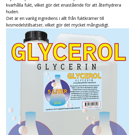
kvarhålla fukt, vilket gör det enastående för att återhydrera
huden.
Det är en vanlig ingrediens i allt från fuktkrämer till
livsmedelstillsatser, vilket gör det mycket mångsidigt.