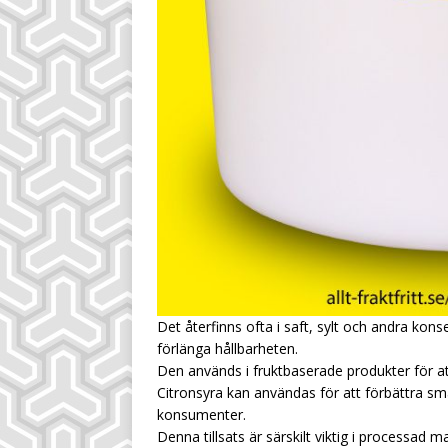
Det återfinns ofta i saft, sylt och andra kons
förlänga hållbarheten.
Den används i fruktbaserade produkter för at
Citronsyra kan användas för att förbättra sm
konsumenter.
Denna tillsats är särskilt viktig i processad m